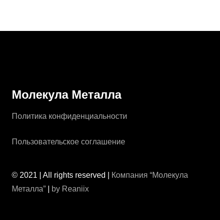
От
17000
₽
Молекула Металла
Политика конфиденциальности
Пользовательское соглашение
© 2021 | All rights reserved |
Компания “Молекула
Металла”
|
by Reaniix