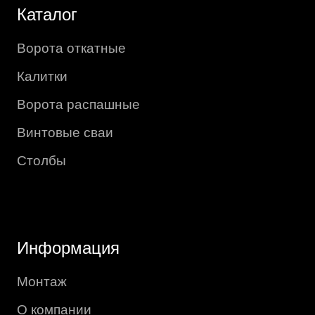
Каталог
Ворота откатные
Калитки
Ворота распашные
Винтовые сваи
Столбы
Информация
Монтаж
О компании