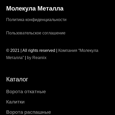
Молекула Металла
Политика конфиденциальности
Пользовательское соглашение
© 2021 | All rights reserved |
Компания “Молекула
Металла”
|
by Reaniix
Каталог
Ворота откатные
Калитки
Ворота распашные