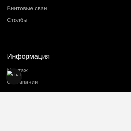
Винтовые сваи
Столбы
Информация
Монтаж
О компании
Доставка и оплата
Контакты