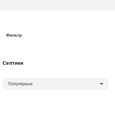
Фильтр
Септики