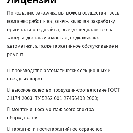
По желанию заказчика мы можем осуществит весь
комплекс работ «под ключ», включая разработку
оригинального дизайна, выезд специалистов на
замеры, доставку и монтаж, подключение
автоматики, а также гарантийное обслуживание и
ремонт.
производство автоматических секционных и
въездных ворот;
высокое качество продукции-соответствие ГОСТ
31174-2003, ТУ 5262-001-27456403-2003;
монтаж и шеф-монтаж всего спектра
оборудования;
гарантия и послегарантийное сервисное