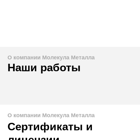
ПЕРЕЗВОНИТЕ МНЕ
О компании Молекула Металла
Наши работы
О компании Молекула Металла
Сертификаты и
лицензии