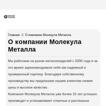
Главная
О компании Молекула Металла
О компании Молекула
Металла
Мы работаем на рынке металлоизделий с 2006 года и за
это время зарекомендовали себя как надежный и
проверенный партнер. Благодаря собственному
производству мы предлагаем нашим клиентам низкие
цены и высокое качество.
Компания Молекула Металла уже более 15 лет успешно
производит и устанавливает откатные и распашные