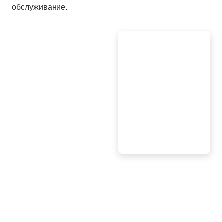
обслуживание.