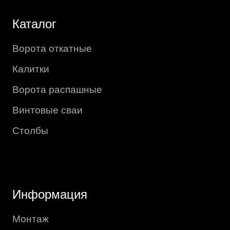
Каталог
Ворота откатные
Калитки
Ворота распашные
Винтовые сваи
Столбы
Информация
Монтаж