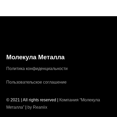
От
1200
₽
От
1000
₽
Молекула Металла
Политика конфиденциальности
Пользовательское соглашение
© 2021 | All rights reserved |
Компания “Молекула
Металла”
|
by Reaniix