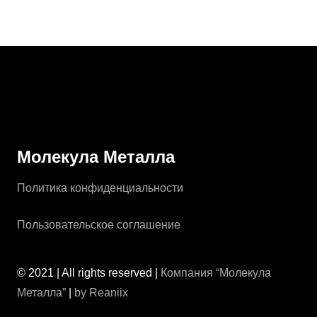
От
37000
₽
Молекула Металла
Политика конфиденциальности
Пользовательское соглашение
© 2021 | All rights reserved |
Компания “Молекула
Металла”
|
by Reaniix