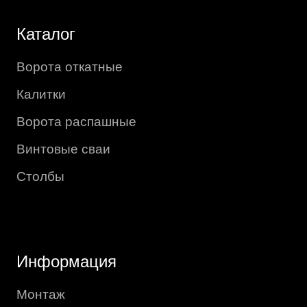
Каталог
Ворота откатные
Калитки
Ворота распашные
Винтовые сваи
Столбы
Информация
Монтаж