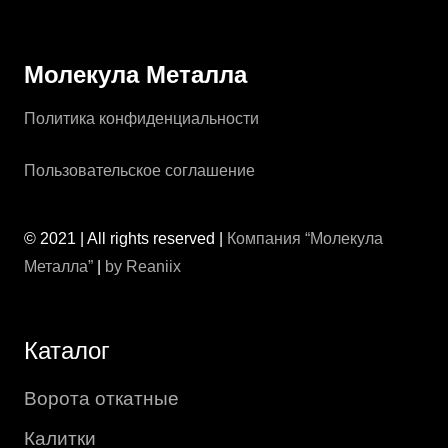
Молекула Металла
Политика конфиденциальности
Пользовательское соглашение
© 2021 | All rights reserved |
Компания “Молекула
Металла”
|
by Reaniix
Каталог
Ворота откатные
Калитки