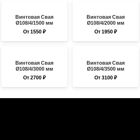
Винтовая Свая
Винтовая Свая
Ø108/4/1500 мм
Ø108/4/2000 мм
От
1550
₽
От
1950
₽
Винтовая Свая
Винтовая Свая
Ø108/4/3000 мм
Ø108/4/3500 мм
От
2700
₽
От
3100
₽