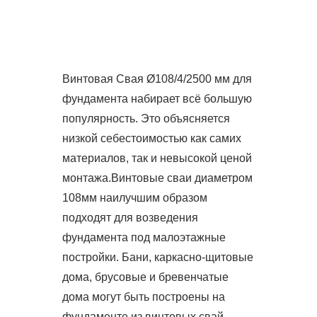
Винтовая Свая Ø108/4/2500 мм для
фундамента набирает всё большую
популярность. Это объясняется
низкой себестоимостью как самих
материалов, так и невысокой ценой
монтажа.Винтовые сваи диаметром
108мм наилучшим образом
подходят для возведения
фундамента под малоэтажные
постройки. Бани, каркасно-щитовые
дома, брусовые и бревенчатые
дома могут быть построены на
фундаменте из винтовых свай.