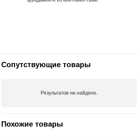
Сопутствующие товары
Результатов не найдено.
Похожие товары