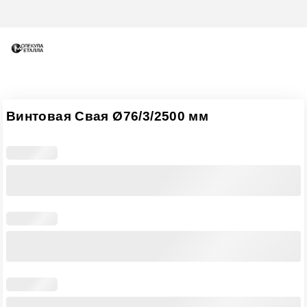
Винтовая Свая Ø76/3/2500 мм