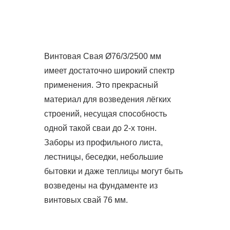
Винтовая Свая Ø76/3/2500 мм
имеет достаточно широкий спектр
применения. Это прекрасный
материал для возведения лёгких
строений, несущая способность
одной такой сваи до 2-х тонн.
Заборы из профильного листа,
лестницы, беседки, небольшие
бытовки и даже теплицы могут быть
возведены на фундаменте из
винтовых свай 76 мм.