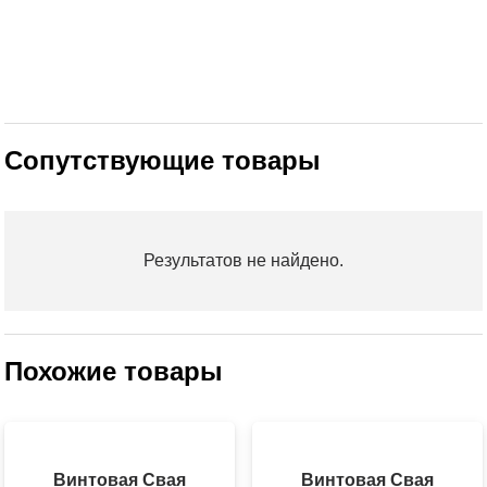
Сопутствующие товары
Результатов не найдено.
Похожие товары
Винтовая Свая
Винтовая Свая