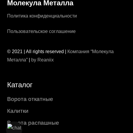
Молекула Металла
Политика конфиденциальности
Пользовательское соглашение
© 2021 | All rights reserved |
Компания “Молекула
Металла”
|
by Reaniix
Каталог
Ворота откатные
Калитки
Ворота распашные