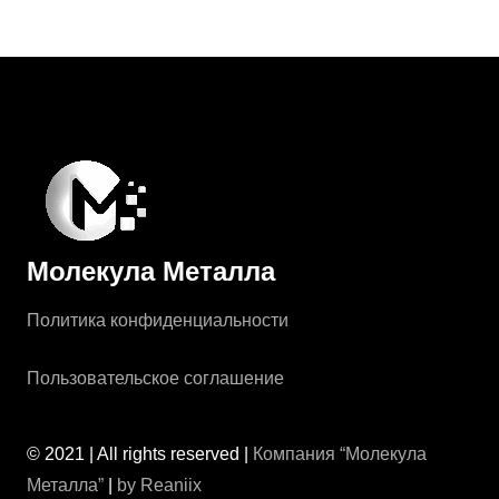
Молекула Металла
Политика конфиденциальности
Пользовательское соглашение
© 2021 | All rights reserved |
Компания “Молекула
Металла”
|
by Reaniix