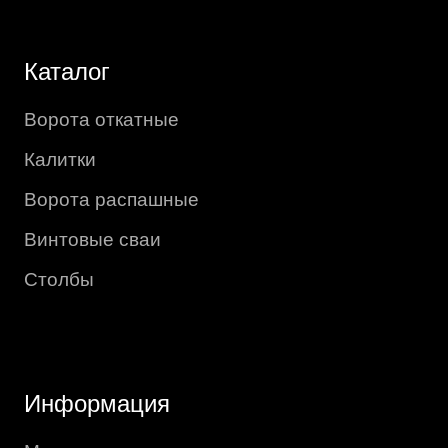
Каталог
Ворота откатные
Калитки
Ворота распашные
Винтовые сваи
Столбы
Информация