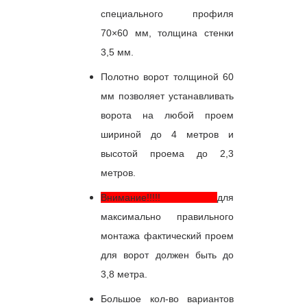
специального профиля
70×60 мм, толщина стенки
3,5 мм.
Полотно ворот толщиной 60
мм позволяет устанавливать
ворота на любой проем
шириной до 4 метров и
высотой проема до 2,3
метров.
Внимание!!!!!
для
максимально правильного
монтажа фактический проем
для ворот должен быть до
3,8 метра.
Большое кол-во вариантов