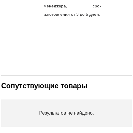
менеджера, срок
изготовления от 3 до 5 дней.
Сопутствующие товары
Результатов не найдено.