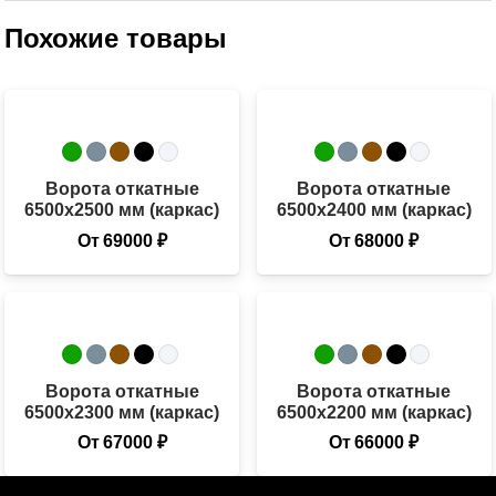
Похожие товары
Ворота откатные
Ворота откатные
6500х2500 мм (каркас)
6500х2400 мм (каркас)
От
69000
₽
От
68000
₽
Ворота откатные
Ворота откатные
6500х2300 мм (каркас)
6500х2200 мм (каркас)
От
67000
₽
От
66000
₽