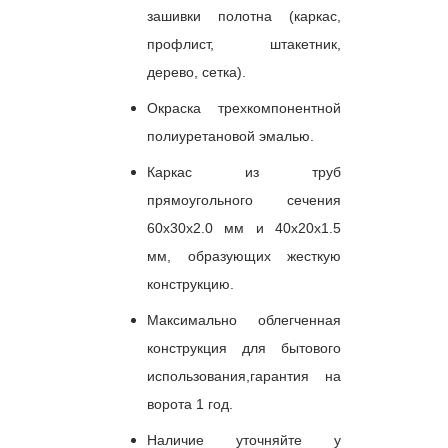
зашивки полотна (каркас,
профлист, штакетник,
дерево, сетка).
Окраска трехкомпонентной
полиуретановой эмалью.
Каркас из труб
прямоугольного сечения
60х30х2.0 мм и 40х20х1.5
мм, образующих жесткую
конструкцию.
Максимально облегченная
конструкция для бытового
использования,гарантия на
ворота 1 год.
Наличие уточняйте у