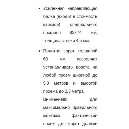
Усиленная направляющая
балка (входит в стоимость
каркаса) специального
профиля 89×74 мм,
толщина стенки 4,5 мм.
Полотно ворот толщиной
60 мм позволяет
устанавливать ворота на
любой проем шириной до
5,9 метров и высотой
проема до 2.3 метра.
Внимание!!!!! для
максимально правильного
монтажа фактический
проем для ворот должен