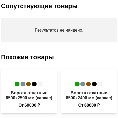
Сопутствующие товары
Результатов не найдено.
Похожие товары
Ворота откатные
Ворота откатные
6500х2500 мм (каркас)
6500х2400 мм (каркас)
От
69000
₽
От
68000
₽