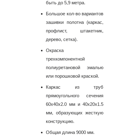
быть до 5,9 метра.
Большое кол-во вариантов
зашивки полотна (каркас,
профлист, штакетник,
дерево, сетка).
Окраска
трехкомпонентной
полиуретановой эмалью
или порошковой краской.
Каркас из труб
прямоугольного сечения
60х40х2.0 мм и 40х20х1.5
мм, образующих жесткую
конструкцию.
Общая длина 9000 мм.