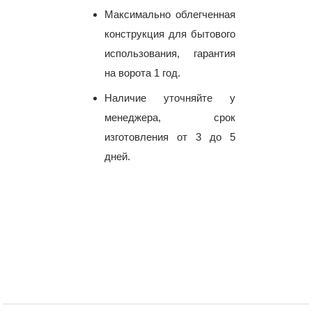
Максимально облегченная
конструкция для бытового
использования, гарантия
на ворота 1 год.
Наличие уточняйте у
менеджера, срок
изготовления от 3 до 5
дней.