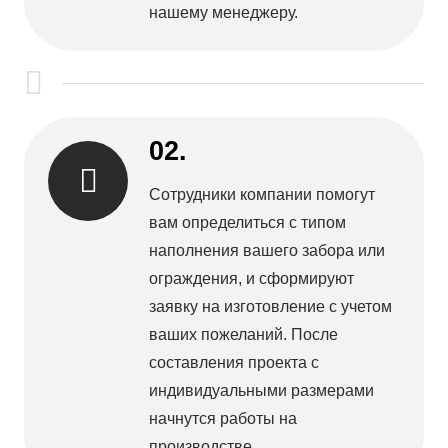
нашему менеджеру.
02.
Сотрудники компании помогут
вам определиться с типом
наполнения вашего забора или
ограждения, и сформируют
заявку на изготовление с учетом
ваших пожеланий. После
составления проекта с
индивидуальными размерами
начнутся работы на
производстве.