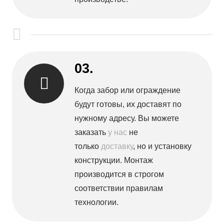
03.
Когда забор или ограждение
будут готовы, их доставят по
нужному адресу. Вы можете
заказать
у нас
не
только
доставку
, но и установку
конструкции. Монтаж
производится в строгом
соответствии правилам
технологии.