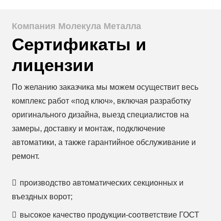
Компания Молекула Металла
Сертификаты и
лицензии
По желанию заказчика мы можем осуществит весь
комплекс работ «под ключ», включая разработку
оригинального дизайна, выезд специалистов на
замеры, доставку и монтаж, подключение
автоматики, а также гарантийное обслуживание и
ремонт.
производство автоматических секционных и
въездных ворот;
высокое качество продукции-соответствие ГОСТ