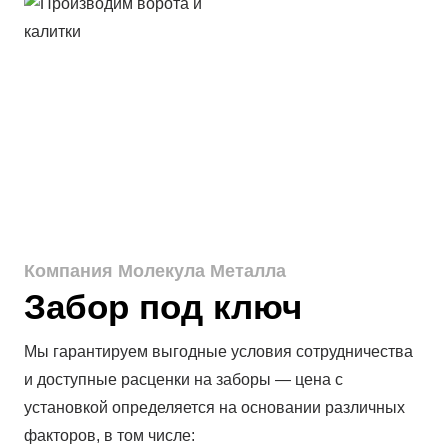
Компания Молекула Металла
Забор под ключ
Мы гарантируем выгодные условия сотрудничества
и доступные расценки на заборы — цена с
установкой определяется на основании различных
факторов, в том числе: