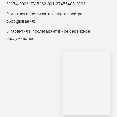
31174-2003, ТУ 5262-001-27456403-2003;
монтаж и шеф-монтаж всего спектра
оборудования;
гарантия и послегарантийное сервисное
обслуживание.