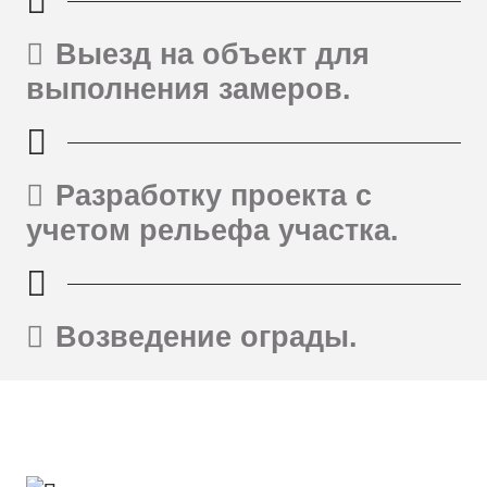
Выезд на объект для
выполнения замеров.
Разработку проекта с
учетом рельефа участка.
Возведение ограды.