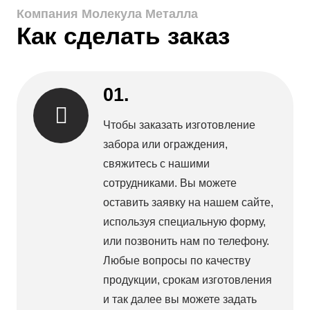
Компания Молекула Металла
Как сделать заказ
01.
Чтобы заказать изготовление
забора или ограждения,
свяжитесь с нашими
сотрудниками. Вы можете
оставить заявку на нашем сайте,
используя специальную форму,
или позвонить нам по телефону.
Любые вопросы по качеству
продукции, срокам изготовления
и так далее вы можете задать