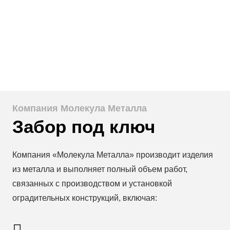
расскажем.
ПЕРЕЗВОНИТЕ МНЕ
Компания Молекула Металла
Забор под ключ
Компания «Молекула Металла» производит изделия
из металла и выполняет полный объем работ,
связанных с производством и установкой
оградительных конструкций, включая: