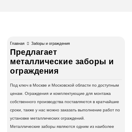
Главная
Заборы и ограждения
Предлагает
металлические заборы и
ограждения
Под ключ в Москве и Московской области по доступным
ценам. Ограждения и комплектующие для монтажа
собственного производства поставляются в кратчайшие
сроки, также у нас можно заказать выполнение работ по
установке металлических ограждений.
Металлические заборы являются одним из наиболее