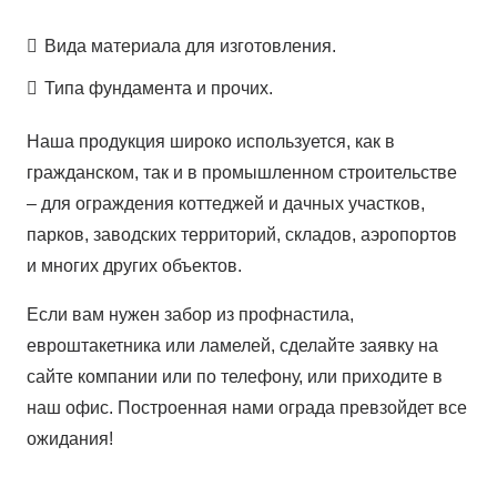
Вида материала для изготовления.
Типа фундамента и прочих.
Наша продукция широко используется, как в
гражданском, так и в промышленном строительстве
– для ограждения коттеджей и дачных участков,
парков, заводских территорий, складов, аэропортов
и многих других объектов.
Если вам нужен забор из профнастила,
евроштакетника или ламелей, сделайте заявку на
сайте компании или по телефону, или приходите в
наш офис. Построенная нами ограда превзойдет все
ожидания!