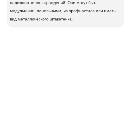
надежных типов ограждений. Они могут быть
модульными, панельными, из профнастила или иметь
вид металлического штакетника.
Ворота откатные