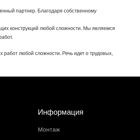
ренный партнер. Благодаря собственному
ющих конструкций любой сложности. Мы являемся
работ.
работ любой сложности. Речь идет о трудовых,
Информация
Монтаж