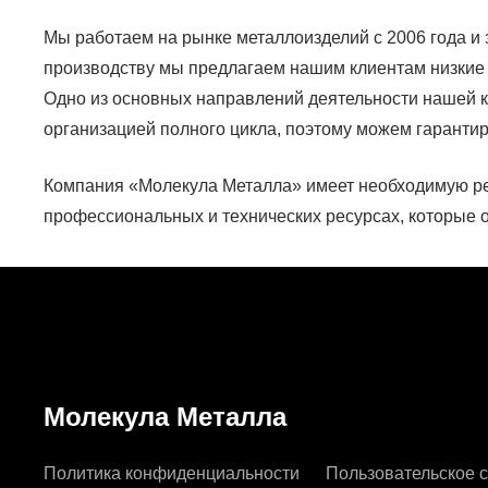
Мы работаем на рынке металлоизделий с 2006 года и
производству мы предлагаем нашим клиентам низкие 
Одно из основных направлений деятельности нашей к
организацией полного цикла, поэтому можем гарантир
Компания «Молекула Металла» имеет необходимую рес
профессиональных и технических ресурсах, которые
Молекула Металла
Политика конфиденциальности
Пользовательское 