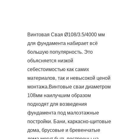
Винтовая Свая Ø108/3.5/4000 мм
для фундамента набирает всё
большую популярность. Это
объясняется низкой
себестоимостью как самих
материалов, так и невысокой ценой
монтажа.Винтовые сваи диаметром
108мм наилучшим образом
подходят для возведения
фундамента под малоэтажные
постройки. Бани, каркасно-щитовые
дома, брусовые и бревенчатые
дома могут быть построены на