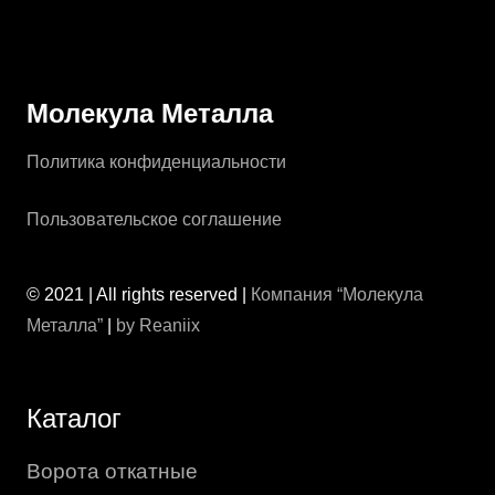
Молекула Металла
Политика конфиденциальности
Пользовательское соглашение
© 2021 | All rights reserved |
Компания “Молекула
Металла”
|
by Reaniix
Каталог
Ворота откатные