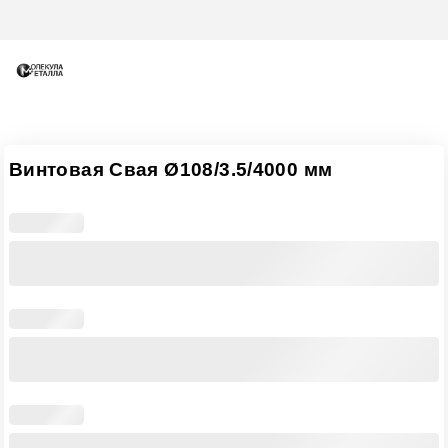
Винтовая Свая Ø108/3.5/4000 мм