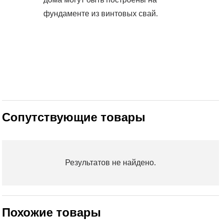
фундаменте из винтовых свай.
Сопутствующие товары
Результатов не найдено.
Похожие товары