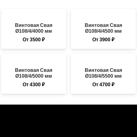
Винтовая Свая
Винтовая Свая
Ø108/4/4000 мм
Ø108/4/4500 мм
От
3500
₽
От
3900
₽
Винтовая Свая
Винтовая Свая
Ø108/4/5000 мм
Ø108/4/5500 мм
От
4300
₽
От
4700
₽