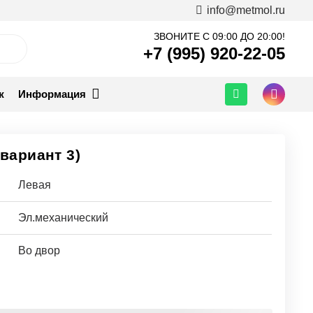
info@metmol.ru
ЗВОНИТЕ С 09:00 ДО 20:00!
+7 (995) 920-22-05
ж
Информация
(вариант 3)
Левая
Эл.механический
Во двор