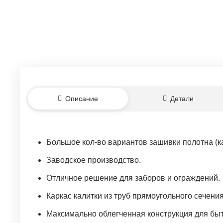
Описание
Детали
Большое кол-во вариантов зашивки полотна (кар
Заводское производство.
Отличное решение для заборов и ограждений.
Каркас калитки из труб прямоугольного сечени
Максимально облегченная конструкция для быто