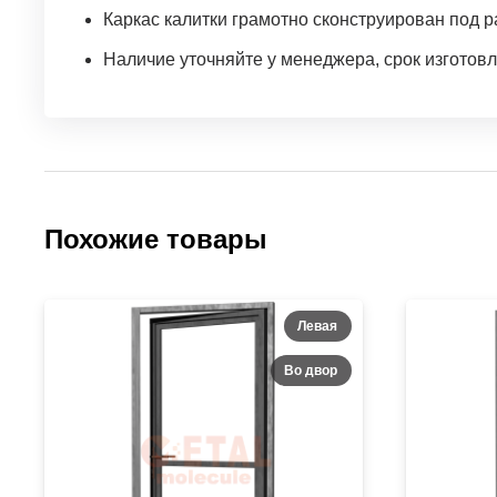
Каркас калитки грамотно сконструирован под 
Наличие уточняйте у менеджера, срок изготовле
Похожие товары
Левая
Во двор