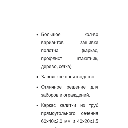
Большое кол-во
вариантов зашивки
полотна (каркас,
профлист, штакетник,
дерево, сетка).
Заводское производство.
Отличное решение для
заборов и ограждений.
Каркас калитки из труб
прямоугольного сечения
60х40х2.0 мм и 40х20х1.5