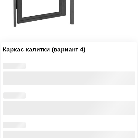
Каркас калитки (вариант 4)