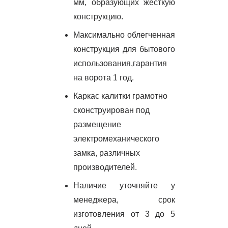
мм, образующих жесткую
конструкцию.
Максимально облегченная
конструкция для бытового
использования,гарантия
на ворота 1 год.
Каркас калитки грамотно
сконструирован под
размещение
электромеханического
замка, различных
производителей.
Наличие уточняйте у
менеджера, срок
изготовления от 3 до 5