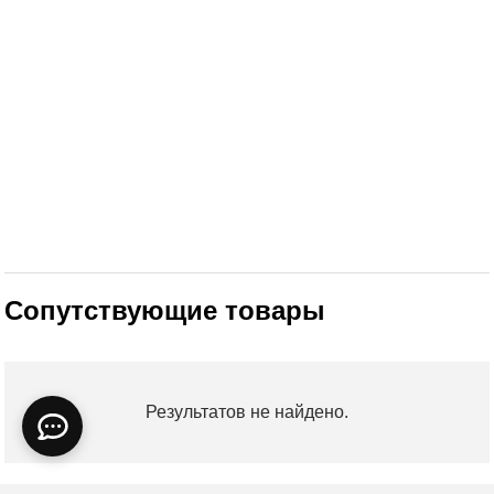
Сопутствующие товары
Результатов не найдено.