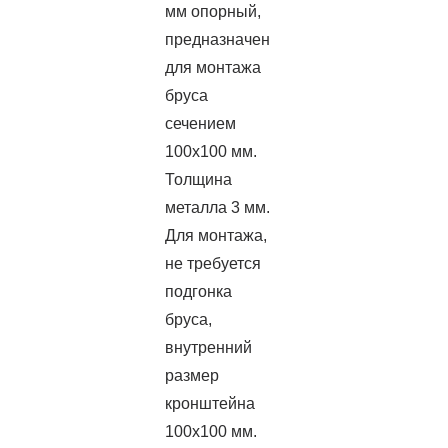
мм опорный,
предназначен
для монтажа
бруса
сечением
100х100 мм.
Толщина
металла 3 мм.
Для монтажа,
не требуется
подгонка
бруса,
внутренний
размер
кронштейна
100х100 мм.