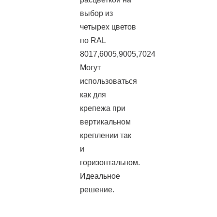
выбор из
четырех цветов
по RAL
8017,6005,9005,7024
Могут
использоваться
как для
крепежа при
вертикальном
креплении так
и
горизонтальном.
Идеальное
решение.