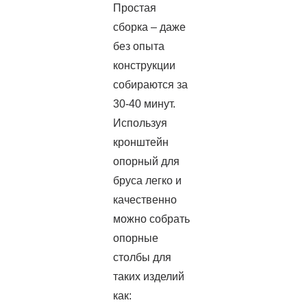
Простая
сборка – даже
без опыта
конструкции
собираются за
30-40 минут.
Используя
кронштейн
опорный для
бруса легко и
качественно
можно собрать
опорные
столбы для
таких изделий
как: