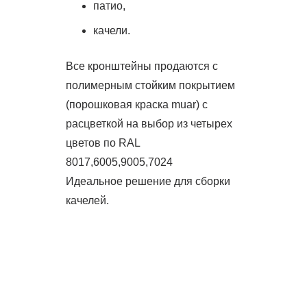
патио,
качели.
Все кронштейны продаются с
полимерным стойким покрытием
(порошковая краска muar) с
расцветкой на выбор из четырех
цветов по RAL
8017,6005,9005,7024
Идеальное решение для сборки
качелей.