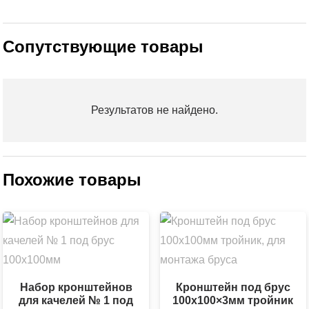
Сопутствующие товары
Результатов не найдено.
Похожие товары
Набор кронштейнов
Кронштейн под брус
для качелей № 1 под
100х100×3мм тройник