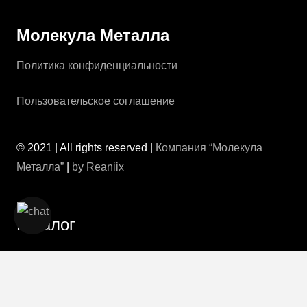
Молекула Металла
Политика конфиденциальности
Пользовательское соглашение
© 2021 | All rights reserved |
Компания “Молекула
Металла”
|
by Reaniix
Каталог
Ворота откатные
Калитки