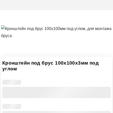
Кронштейн под брус 100х100х3мм под
углом