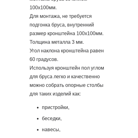
100х100мм.
Для монтажа, не требуется
подгонка бруса, внутренний
размер кронштейна 100х100мм.
Толщина металла 3 мм.
Угол наклона кронштейна равен
60 градусов.
Используя кронштейн пол углом
для бруса легко и качественно
можно собрать опорные столбы
для таких изделий как:
пристройки,
беседки,
навесы,