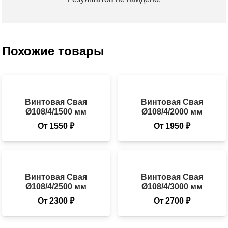
Похожие товары
Винтовая Свая
Винтовая Свая
Ø108/4/1500 мм
Ø108/4/2000 мм
От
1550
₽
От
1950
₽
Винтовая Свая
Винтовая Свая
Ø108/4/2500 мм
Ø108/4/3000 мм
От
2300
₽
От
2700
₽