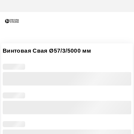
Винтовая Свая Ø57/3/5000 мм