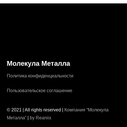
Молекула Металла
Политика конфиденциальности
Пользовательское соглашение
© 2021 | All rights reserved |
Компания “Молекула
Металла”
|
by Reaniix