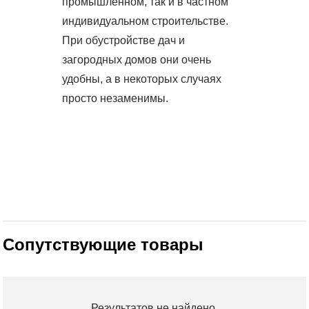
промышленном, так и в частном
индивидуальном строительстве.
При обустройстве дач и
загородных домов они очень
удобны, а в некоторых случаях
просто незаменимы.
Сопутствующие товары
Результатов не найдено.