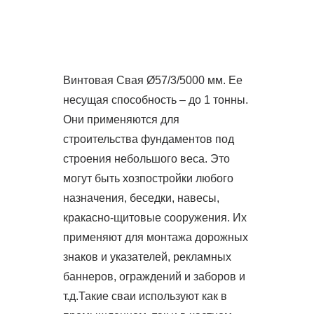
Винтовая Свая Ø57/3/5000 мм. Ее
несущая способность – до 1 тонны.
Они применяются для
строительства фундаментов под
строения небольшого веса. Это
могут быть хозпостройки любого
назначения, беседки, навесы,
кракасно-щитовые сооружения. Их
применяют для монтажа дорожных
знаков и указателей, рекламных
баннеров, ограждений и заборов и
т.д.Такие сваи используют как в