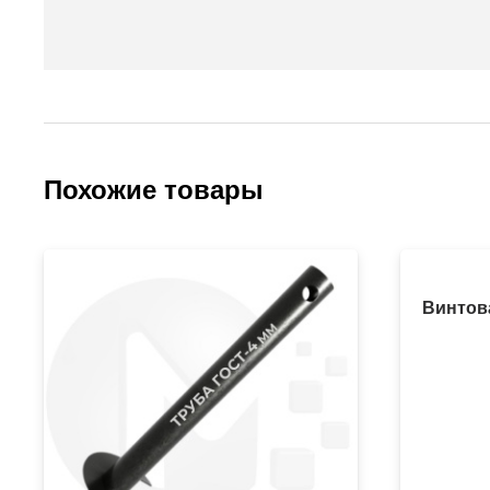
Похожие товары
Винтова