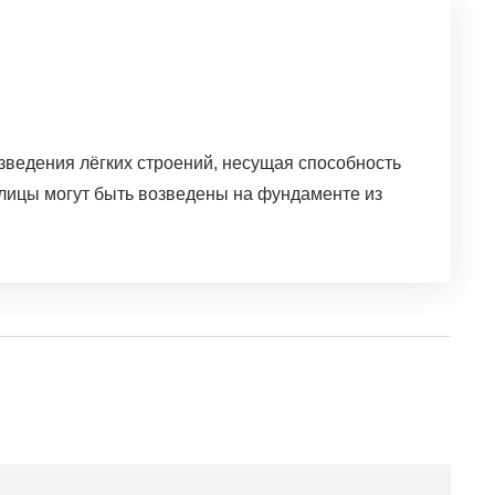
зведения лёгких строений, несущая способность
еплицы могут быть возведены на фундаменте из