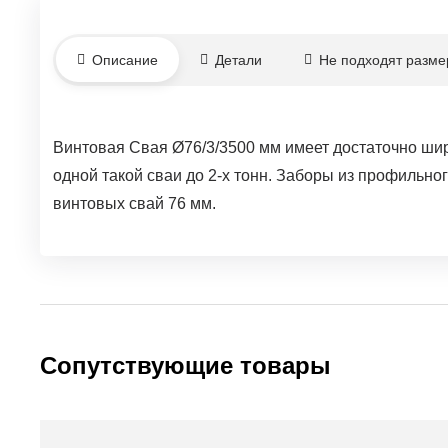
Описание
Детали
Не подходят разм
Винтовая Свая Ø76/3/3500 мм имеет достаточно шир
одной такой сваи до 2-х тонн. Заборы из профильно
винтовых свай 76 мм.
Сопутствующие товары