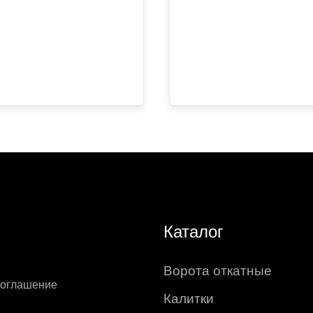
Каталог
Ворота откатные
соглашение
Калитки