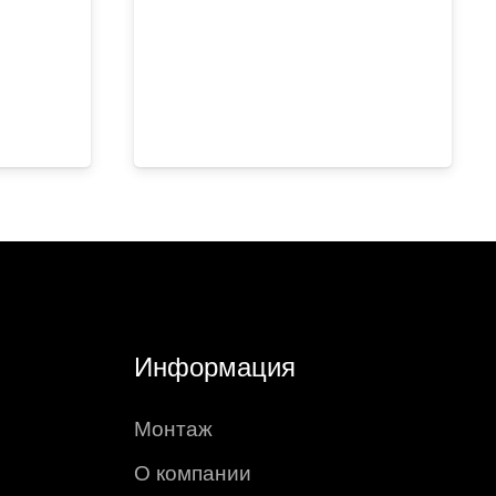
Информация
Монтаж
О компании