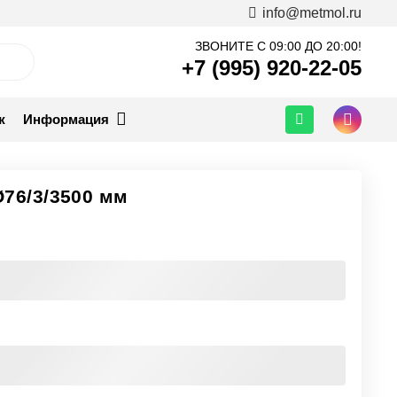
info@metmol.ru
ЗВОНИТЕ С 09:00 ДО 20:00!
+7 (995) 920-22-05
ж
Информация
76/3/3500 мм