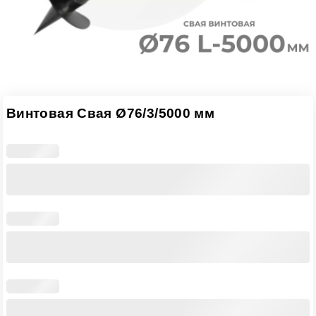
Винтовая Свая Ø76/3/5000 мм