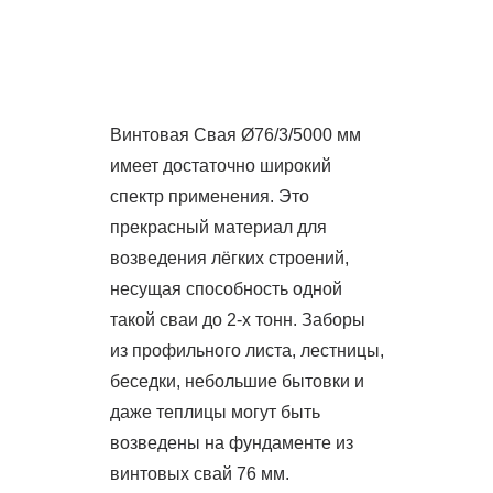
Винтовая Свая Ø76/3/5000 мм
имеет достаточно широкий
спектр применения. Это
прекрасный материал для
возведения лёгких строений,
несущая способность одной
такой сваи до 2-х тонн. Заборы
из профильного листа, лестницы,
беседки, небольшие бытовки и
даже теплицы могут быть
возведены на фундаменте из
винтовых свай 76 мм.