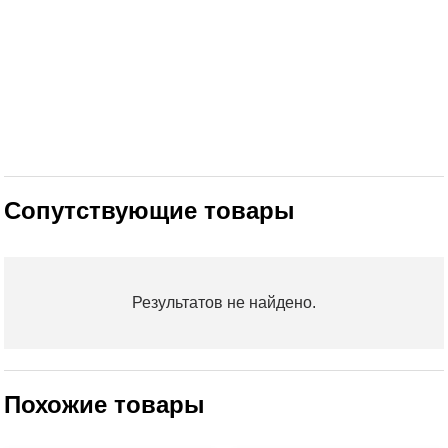
Сопутствующие товары
Результатов не найдено.
Похожие товары