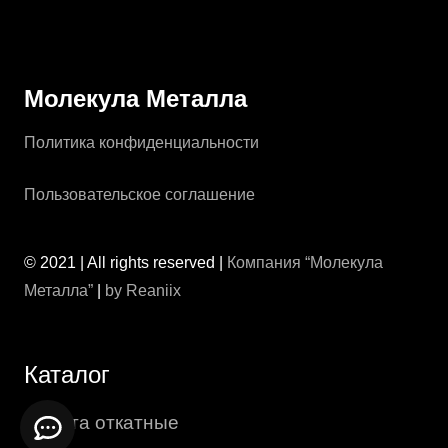
Молекула Металла
Политика конфиденциальности
Пользовательское соглашение
© 2021 | All rights reserved |
Компания “Молекула
Металла”
|
by Reaniix
Каталог
Ворота откатные