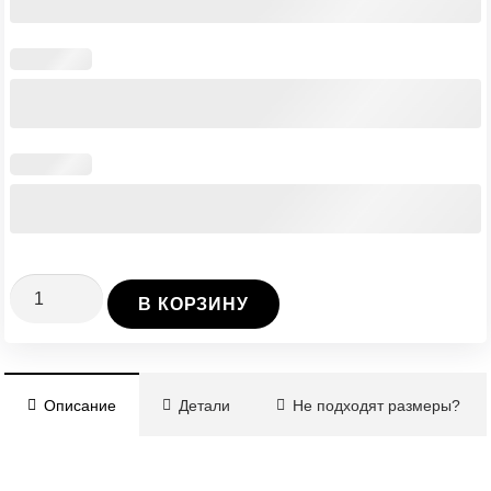
Количество
В КОРЗИНУ
Винтовая
Свая
Ø76/3/5000
Описание
Детали
Не подходят размеры?
мм