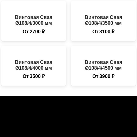
Винтовая Свая
Винтовая Свая
Ø108/4/3000 мм
Ø108/4/3500 мм
От
2700
₽
От
3100
₽
Винтовая Свая
Винтовая Свая
Ø108/4/4000 мм
Ø108/4/4500 мм
От
3500
₽
От
3900
₽