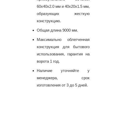
60х40х2.0 мм и 40х20х1.5 мм,
образующих жесткую
конструкцию.
Общая длина 9000 мм.
Максимально облегченная
конструкция для бытового
использования, гарантия на
ворота 1 год.
Наличие уточняйте у
менеджера, срок
изготовления от 3 до 5 дней.