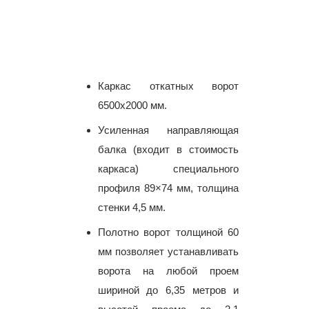
Каркас откатных ворот
6500х2000 мм.
Усиленная направляющая
балка (входит в стоимость
каркаса) специального
профиля 89×74 мм, толщина
стенки 4,5 мм.
Полотно ворот толщиной 60
мм позволяет устанавливать
ворота на любой проем
шириной до 6,35 метров и