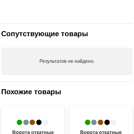
Сопутствующие товары
Результатов не найдено.
Похожие товары
Ворота откатные
Ворота откатные