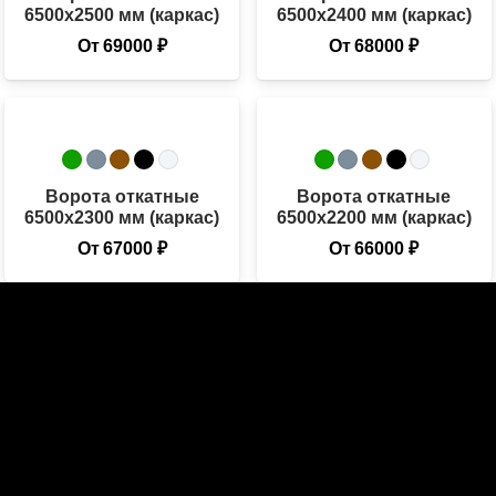
6500х2500 мм (каркас)
6500х2400 мм (каркас)
От
69000
₽
От
68000
₽
Ворота откатные
Ворота откатные
6500х2300 мм (каркас)
6500х2200 мм (каркас)
От
67000
₽
От
66000
₽