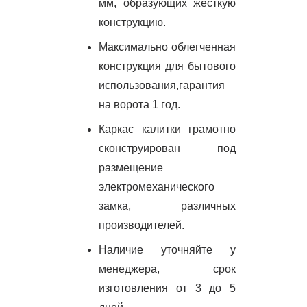
мм, образующих жесткую
конструкцию.
Максимально облегченная
конструкция для бытового
использования,гарантия
на ворота 1 год.
Каркас калитки грамотно
сконструирован под
размещение
электромеханического
замка, различных
производителей.
Наличие уточняйте у
менеджера, срок
изготовления от 3 до 5