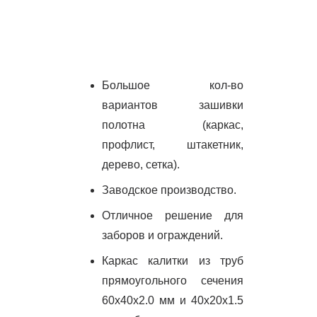
Большое кол-во
вариантов зашивки
полотна (каркас,
профлист, штакетник,
дерево, сетка).
Заводское производство.
Отличное решение для
заборов и ограждений.
Каркас калитки из труб
прямоугольного сечения
60х40х2.0 мм и 40х20х1.5