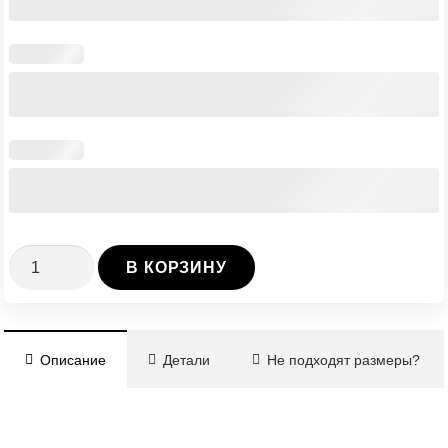
Количество
В КОРЗИНУ
Каркас
калитки
(вариант
Описание
Детали
Не подходят размеры?
1)