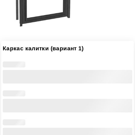
Каркас калитки (вариант 1)